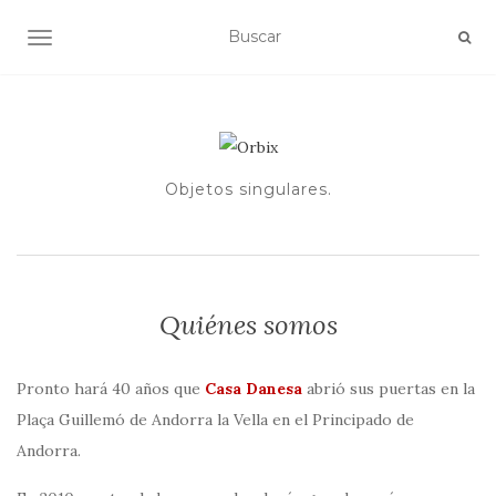
ALTERNAR NAVEGACIÓN
Objetos singulares.
Quiénes somos
Pronto hará 40 años que
Casa Danesa
abrió sus puertas en la
Plaça Guillemó de Andorra la Vella en el Principado de
Andorra.