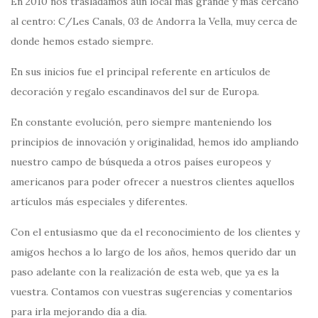
En 2010 nos trasladamos aun local más grande y más cercano
al centro: C/Les Canals, 03 de Andorra la Vella, muy cerca de
donde hemos estado siempre.
En sus inicios fue el principal referente en artículos de
decoración y regalo escandinavos del sur de Europa.
En constante evolución, pero siempre manteniendo los
principios de innovación y originalidad, hemos ido ampliando
nuestro campo de búsqueda a otros países europeos y
americanos para poder ofrecer a nuestros clientes aquellos
artículos más especiales y diferentes.
Con el entusiasmo que da el reconocimiento de los clientes y
amigos hechos a lo largo de los años, hemos querido dar un
paso adelante con la realización de esta web, que ya es la
vuestra. Contamos con vuestras sugerencias y comentarios
para irla mejorando día a día.