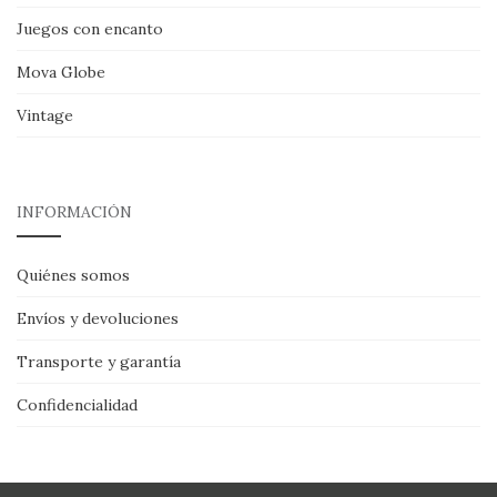
Juegos con encanto
Mova Globe
Vintage
INFORMACIÓN
Quiénes somos
Envíos y devoluciones
Transporte y garantía
Confidencialidad