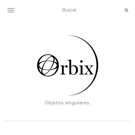
ALTERNAR NAVEGACIÓN
Objetos singulares.