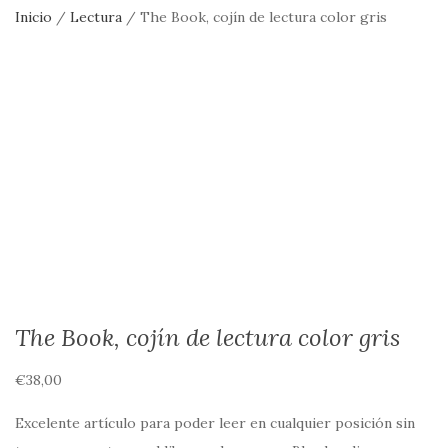
Inicio
/
Lectura
/ The Book, cojín de lectura color gris
The Book, cojín de lectura color gris
€
38,00
Excelente artículo para poder leer en cualquier posición sin