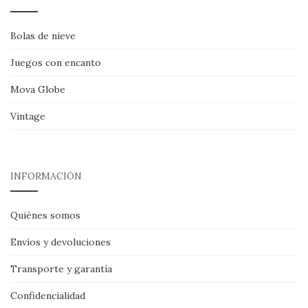
Bolas de nieve
Juegos con encanto
Mova Globe
Vintage
INFORMACIÓN
Quiénes somos
Envíos y devoluciones
Transporte y garantía
Confidencialidad