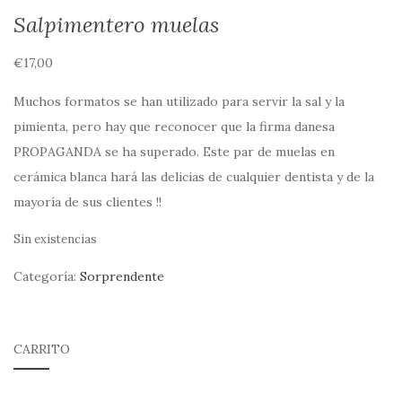
Salpimentero muelas
€
17,00
Muchos formatos se han utilizado para servir la sal y la
pimienta, pero hay que reconocer que la firma danesa
PROPAGANDA se ha superado. Este par de muelas en
cerámica blanca hará las delicias de cualquier dentista y de la
mayoría de sus clientes !!
Sin existencias
Categoría:
Sorprendente
CARRITO