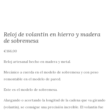
Reloj de volantin en hierro y madera
de sobremesa
€
166,00
Reloj artesanal hecho en madera y metal.
Mecánico a cuerda en el modelo de sobremesa y con peso
remontable en el modelo de pared.
Este es el modelo de sobremesa.
Alargando o acortando la longitud de la cadena que va girando
(volantin), se consigue una precisión increíble. El volantin fue