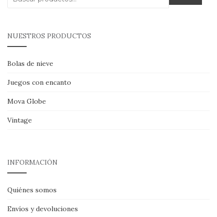
por:
NUESTROS PRODUCTOS
Bolas de nieve
Juegos con encanto
Mova Globe
Vintage
INFORMACIÓN
Quiénes somos
Envíos y devoluciones