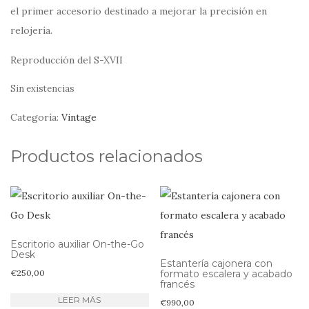
el primer accesorio destinado a mejorar la precisión en
relojería.
Reproducción del S-XVII
Sin existencias
Categoría:
Vintage
Productos relacionados
Escritorio auxiliar On-the-Go
Desk
Estantería cajonera con
€
250,00
formato escalera y acabado
francés
LEER MÁS
€
990,00