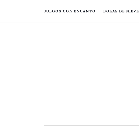
JUEGOS CON ENCANTO
BOLAS DE NIEVE