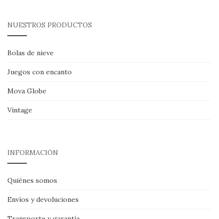
NUESTROS PRODUCTOS
Bolas de nieve
Juegos con encanto
Mova Globe
Vintage
INFORMACIÓN
Quiénes somos
Envíos y devoluciones
Transporte y garantía