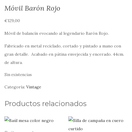
Móvil Barón Rojo
€
129,00
Móvil de balancín evocando al legendario Barón Rojo.
Fabricado en metal reciclado, cortado y pintado a mano con
gran detalle. Acabado en pátina envejecida y encerado. 44cm.
de altura.
Sin existencias
Categoría:
Vintage
Productos relacionados