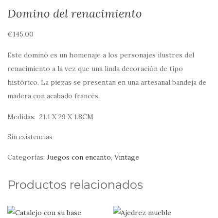
Domino del renacimiento
€
145,00
Este dominó es un homenaje a los personajes ilustres del
renacimiento a la vez que una linda decoración de tipo
histórico. La piezas se presentan en una artesanal bandeja de
madera con acabado francés.
Medidas: 21.1 X 29 X 1.8CM
Sin existencias
Categorías:
Juegos con encanto
,
Vintage
Productos relacionados