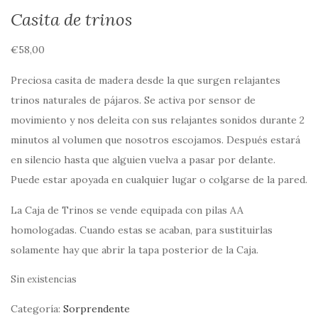
Casita de trinos
€
58,00
Preciosa casita de madera desde la que surgen relajantes
trinos naturales de pájaros. Se activa por sensor de
movimiento y nos deleita con sus relajantes sonidos durante 2
minutos al volumen que nosotros escojamos. Después estará
en silencio hasta que alguien vuelva a pasar por delante.
Puede estar apoyada en cualquier lugar o colgarse de la pared.
La Caja de Trinos se vende equipada con pilas AA
homologadas. Cuando estas se acaban, para sustituirlas
solamente hay que abrir la tapa posterior de la Caja.
Sin existencias
Categoría:
Sorprendente