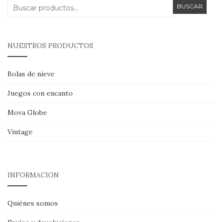
Buscar
BUSCAR
por:
NUESTROS PRODUCTOS
Bolas de nieve
Juegos con encanto
Mova Globe
Vintage
INFORMACIÓN
Quiénes somos