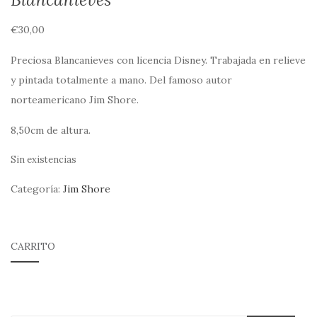
€
30,00
Preciosa Blancanieves con licencia Disney. Trabajada en relieve
y pintada totalmente a mano. Del famoso autor
norteamericano Jim Shore.
8,50cm de altura.
Sin existencias
Categoría:
Jim Shore
CARRITO