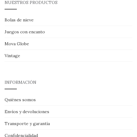
NUESTROS PRODUCTOS
Bolas de nieve
Juegos con encanto
Mova Globe
Vintage
INFORMACIÓN
Quiénes somos
Envíos y devoluciones
Transporte y garantía
Confidencialidad